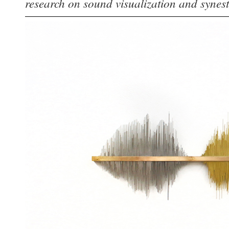
research on sound visualization and synest