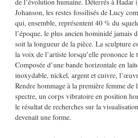
de l’évolution humaine. Déterrés à Hadar 
Johanson, les restes fossilisés de Lucy co
qui, ensemble, représentent 40 % du squelet
l’époque, le plus ancien hominidé jamais d
soit la longueur de la pièce. La sculpture 
la voix de l’artiste lorsqu’elle prononce le
Composée d’une bande horizontale en laiton
inoxydable, nickel, argent et cuivre, l’œuv
Rendre hommage à la première femme de l’
spectre, un corps vibratoire en position ho
le résultat de recherches sur la visualisat
devenait une forme.