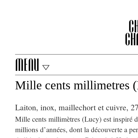
C
Ch
menu
Mille cents millimetres 
Laiton, inox, maillechort et cuivre, 
Mille cents millimètres (Lucy) est inspiré
millions d’années, dont la découverte a per