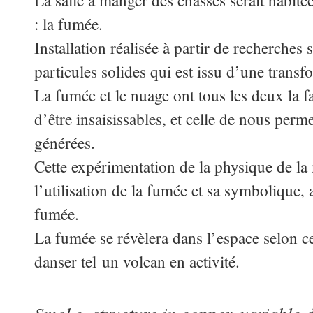
La salle à manger des chasses serait habitée
: la fumée.
Installation réalisée à partir de recherches
particules solides qui est issu d’une transf
La fumée et le nuage ont tous les deux la 
d’être insaisissables, et celle de nous perm
générées.
Cette expérimentation de la physique de la
l’utilisation de la fumée et sa symbolique,
fumée.
La fumée se révèlera dans l’espace selon cer
danser tel un volcan en activité.