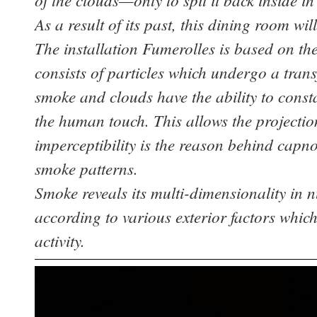
As a result of its past, this dining room wi
The installation Fumerolles is based on t
consists of particles which undergo a tran
smoke and clouds have the ability to consta
the human touch. This allows the projecti
imperceptibility is the reason behind capn
smoke patterns.
Smoke reveals its multi-dimensionality in n
according to various exterior factors whic
activity.