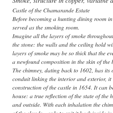
Smoke, structure in copper, variable 
Castle of the Chamarande Estate
Before becoming a hunting dining room in 
served as the smoking room.
Imagine all the layers of smoke throughout
the stone: the walls and the ceiling hold 
layers of smoke may be so thick that the e
a newfound composition in the skin of the 
The chimney, dating back to 1602, has its o
conduit linking the interior and exterior, i
construction of the castle in 1654. It can b
house: a true reflection of the state of th
and outside. With each inhalation the chim
of the clouds—only to spit it back inside i