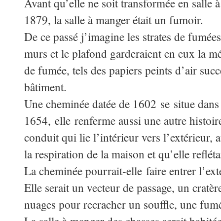
Avant qu’elle ne soit transformée en salle
1879, la salle à manger était un fumoir.
De ce passé j’imagine les strates de fumées
murs et le plafond garderaient en eux la m
de fumée, tels des papiers peints d’air suc
bâtiment.
Une cheminée datée de 1602 se situe dans ce
1654, elle renferme aussi une autre histoi
conduit qui lie l’intérieur vers l’extérieur, 
la respiration de la maison et qu’elle refléta
La cheminée pourrait-elle faire entrer l’exté
Elle serait un vecteur de passage, un cratère,
nuages pour recracher un souffle, une fum