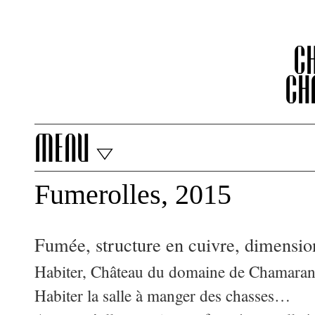
C
Ch
menu
Fumerolles, 2015
Fumée, structure en cuivre, dimensio
Habiter, Château du domaine de Chamara
Habiter la salle à manger des chasses…