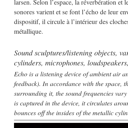
larsen. Selon l’espace, la réverbération et
sonores varient et se font l’écho de leur 
dispositif, il circule à l’intérieur des cloch
métallique.
Sound sculptures/listening objects, va
cylinders, microphones, loudspeakers
Echo is a listening device of ambient air a
feedback). In accordance with the space, t
surrounding it, the sound frequencies vary
is captured in the device, it circulates aro
bounces off the insides of the metallic cylin