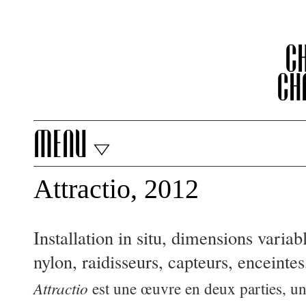
C
Ch
menu
Attractio, 2012
Installation in situ, dimensions variable
nylon, raidisseurs, capteurs, enceinte
Attractio
est une œuvre en deux parties, un