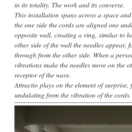
in its totality. The work and its converse.
This installation spans across a space and
the one side the cords are aligned one und
opposite wall, creating a ring, similar to 
other side of the wall the needles appear, f
through from the other side. When a person
vibrations make the needles move on the ot
receptor of the wave.
Attractio plays on the element of surprise, 
undulating from the vibration of the cords.