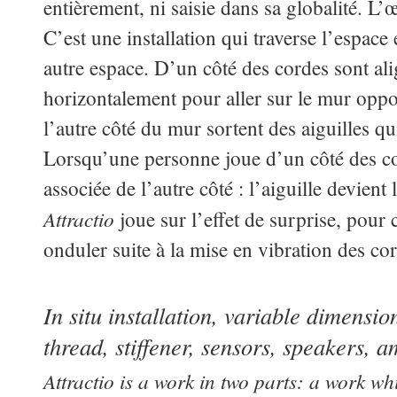
entièrement, ni saisie dans sa globalité. L’
C’est une installation qui traverse l’espace
autre espace. D’un côté des cordes sont ali
horizontalement pour aller sur le mur oppos
l’autre côté du mur sortent des aiguilles qu
Lorsqu’une personne joue d’un côté des cord
associée de l’autre côté : l’aiguille devient
Attractio
joue sur l’effet de surprise, pour c
onduler suite à la mise en vibration des co
In situ installation, variable dimensio
thread, stiffener, sensors, speakers, a
Attractio is a work in two parts: a work w