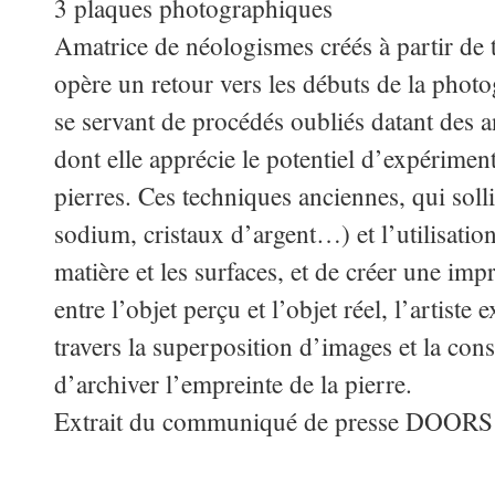
3 plaques photographiques
Amatrice de néologismes créés à partir de
opère un retour vers les débuts de la pho
se servant de procédés oubliés datant des 
dont elle apprécie le potentiel d’expérimenta
pierres. Ces techniques anciennes, qui soll
sodium, cristaux d’argent…) et l’utilisatio
matière et les surfaces, et de créer une im
entre l’objet perçu et l’objet réel, l’artiste
travers la superposition d’images et la con
d’archiver l’empreinte de la pierre.
Extrait du communiqué de presse DOORS 