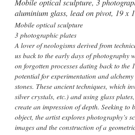
Mobile optical sculpture, 3 photograp
aluminium glass, lead on pivot, 19 x 
Mobile optical sculpture
3 photographic plates
A lover of neologisms derived from technic
us back to the early days of photography
on forgotten processes dating back to th
potential for experimentation and alchemy s
stones. These ancient techniques, which i
silver crystals, etc.) and using glass plate
create an impression of depth. Seeking to b
object, the artist explores photography’s s
images and the construction of a geometric 