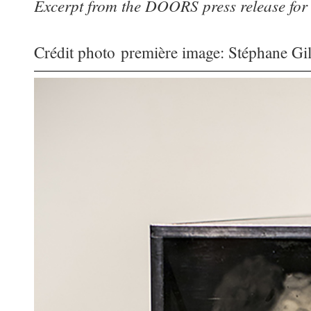
Excerpt from the DOORS press release for
Crédit photo première image: Stéphane Gil